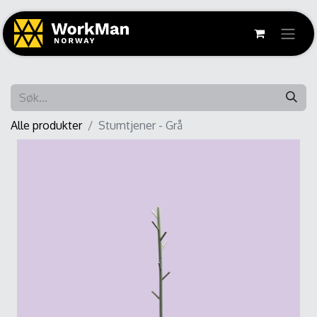
Alle produkter
Stumtjener - Grå